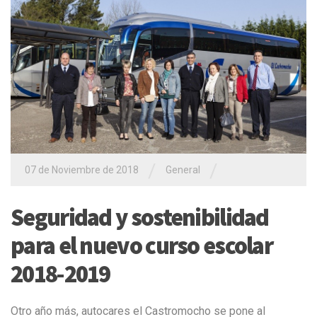
/
/
07 de Noviembre de 2018
General
Seguridad y sostenibilidad
para el nuevo curso escolar
2018-2019
Otro año más, autocares el Castromocho se pone al