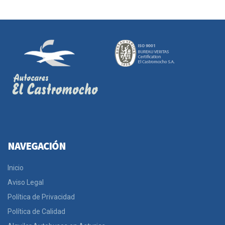
NAVEGACIÓN
Inicio
Aviso Legal
Política de Privacidad
Política de Calidad