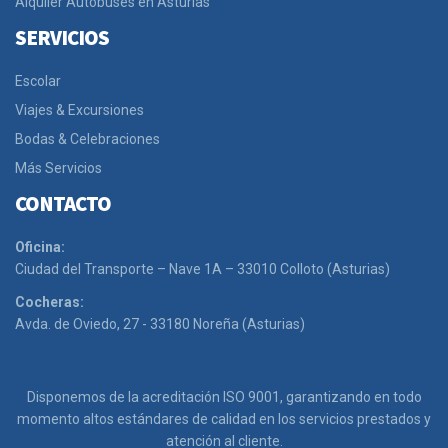
Alquiler Autobuses en Asturias
SERVICIOS
Escolar
Viajes & Excursiones
Bodas & Celebraciones
Más Servicios
CONTACTO
Oficina:
Ciudad del Transporte – Nave 1A – 33010 Colloto (Asturias)
Cocheras:
Avda. de Oviedo, 27 - 33180 Noreña (Asturias)
Disponemos de la acreditación ISO 9001, garantizando en todo
momento altos estándares de calidad en los servicios prestados y
atención al cliente.