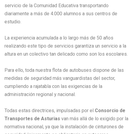
servicio de la Comunidad Educativa transportando
diariamente a más de 4.000 alumnos a sus centros de
estudio.
La experiencia acumulada a lo largo más de 50 años
realizando este tipo de servicios garantiza un servicio a la
altura en un colectivo tan delicado como son los escolares.
Para ello, toda nuestra flota de autobuses dispone de las
medidas de seguridad más vanguardistas del sector,
cumpliendo a rajatabla con las exigencias de la
administración regional y nacional.
Todas estas directrices, impulsadas por el
Consorcio de
Transportes de Asturias
van más allá de lo exigido por la
normativa nacional, ya que la instalación de cinturones de