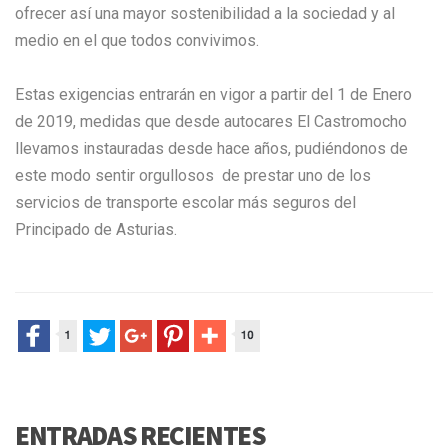
ofrecer así una mayor sostenibilidad a la sociedad y al
medio en el que todos convivimos.
Estas exigencias entrarán en vigor a partir del 1 de Enero
de 2019, medidas que desde autocares El Castromocho
llevamos instauradas desde hace años, pudiéndonos de
este modo sentir orgullosos de prestar uno de los
servicios de transporte escolar más seguros del
Principado de Asturias.
ENTRADAS RECIENTES