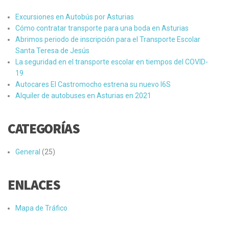
Excursiones en Autobús por Asturias
Cómo contratar transporte para una boda en Asturias
Abrimos periodo de inscripción para el Transporte Escolar
Santa Teresa de Jesús
La seguridad en el transporte escolar en tiempos del COVID-
19
Autocares El Castromocho estrena su nuevo I6S
Alquiler de autobuses en Asturias en 2021
CATEGORÍAS
General
(25)
ENLACES
Mapa de Tráfico