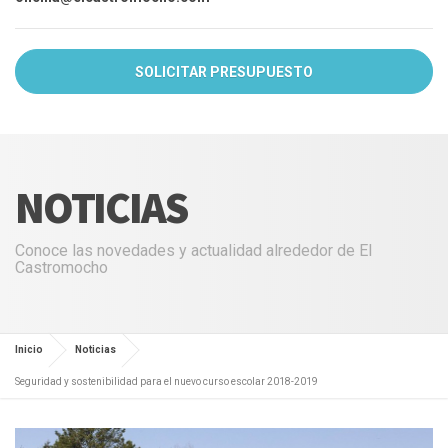
SOLICITAR PRESUPUESTO
NOTICIAS
Conoce las novedades y actualidad alrededor de El
Castromocho
Inicio
Noticias
Seguridad y sostenibilidad para el nuevo curso escolar 2018-2019