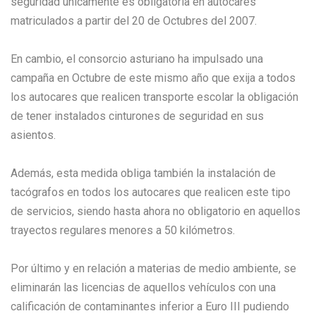
seguridad únicamente es obligatoria en autocares
matriculados a partir del 20 de Octubres del 2007.
En cambio, el consorcio asturiano ha impulsado una
campaña en Octubre de este mismo año que exija a todos
los autocares que realicen transporte escolar la obligación
de tener instalados cinturones de seguridad en sus
asientos.
Además, esta medida obliga también la instalación de
tacógrafos en todos los autocares que realicen este tipo
de servicios, siendo hasta ahora no obligatorio en aquellos
trayectos regulares menores a 50 kilómetros.
Por último y en relación a materias de medio ambiente, se
eliminarán las licencias de aquellos vehículos con una
calificación de contaminantes inferior a Euro III pudiendo